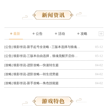
最新
公告
活动
攻略
[公告] 狼影传说-新手起号全攻略 - 三版本选择与狼魂觉醒指南
05-12
[公告] 狼影传说-三版本自由选择，狼魂觉醒开启你的零氪传奇征途
05-12
[攻略] 狼影传说-进阶攻略—快速转生篇
04-02
[攻略] 狼影传说-进阶攻略—转生优势篇
04-02
[攻略] 狼影传说-新手攻略—角色技能篇
04-02