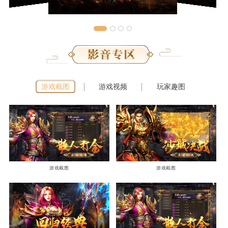
游戏截图
游戏视频
玩家趣图
游戏截图
游戏截图